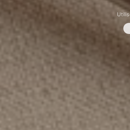
Utili