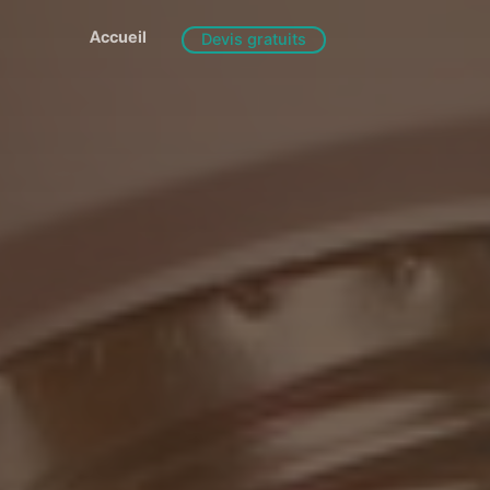
Accueil
Devis gratuits