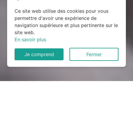
Ce site web utilise des cookies pour vous
permettre d'avoir une expérience de
navigation supérieure et plus pertinente sur le
site web.
En savoir plus
Je comprend
Fermer
Rénovation électrique à
Thevray (27330)