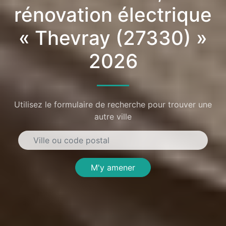
rénovation électrique
« Thevray (27330) »
2026
Utilisez le formulaire de recherche pour trouver une
autre ville
M'y amener