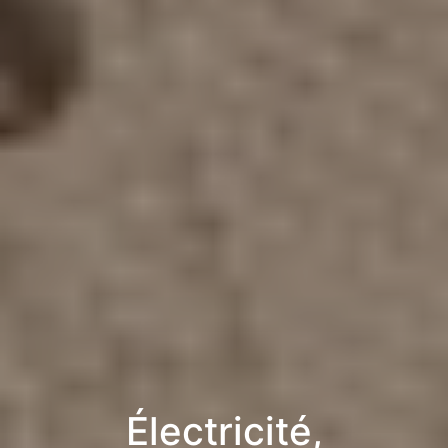
Électricité,