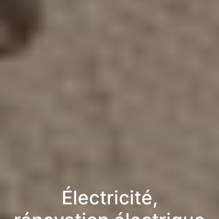
Électricité,