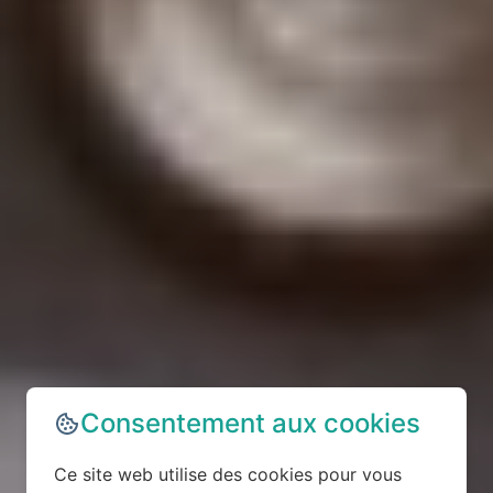
Consentement aux cookies
Ce site web utilise des cookies pour vous