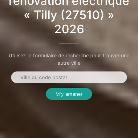
rénovation électrique
« Tilly (27510) »
2026
Utilisez le formulaire de recherche pour trouver une
autre ville
M'y amener