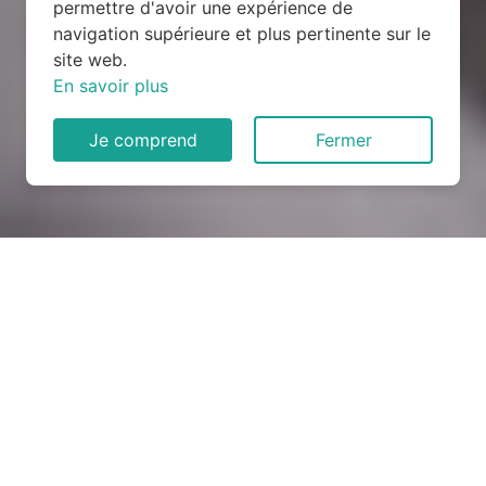
permettre d'avoir une expérience de
navigation supérieure et plus pertinente sur le
site web.
En savoir plus
Je comprend
Fermer
Rénovation électrique à Tilly
(27510)
COMMENT ENTRETENIR ?