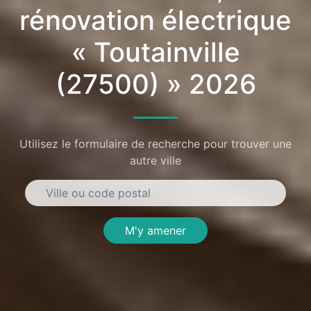
rénovation électrique
« Toutainville
(27500) » 2026
Utilisez le formulaire de recherche pour trouver une
autre ville
M'y amener