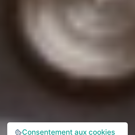
Consentement aux cookies