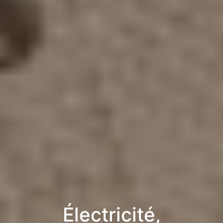
Électricité,