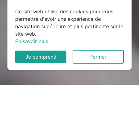
Ce site web utilise des cookies pour vous
permettre d'avoir une expérience de
navigation supérieure et plus pertinente sur le
site web.
En savoir plus
Je comprend
Fermer
Rénovation électrique à
Toutainville (27500)