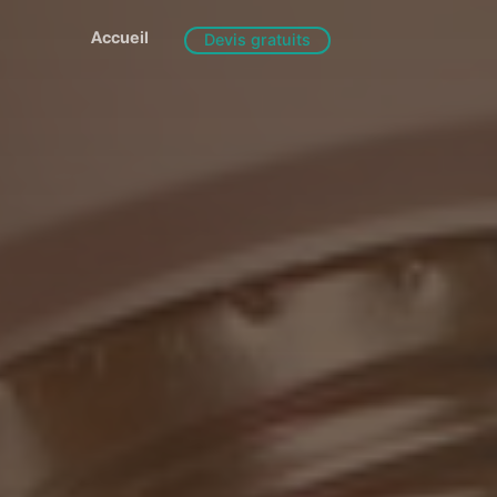
Accueil
Devis gratuits