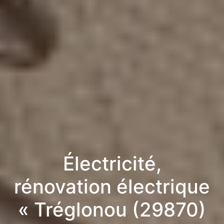
Électricité,
rénovation électrique
« Tréglonou (29870)