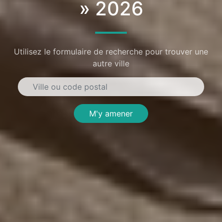
» 2026
Utilisez le formulaire de recherche pour trouver une
autre ville
M'y amener