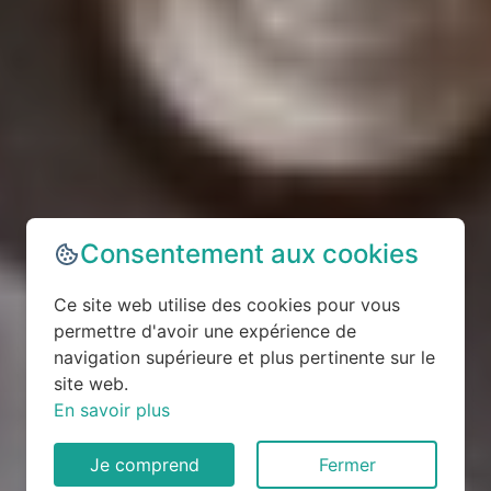
Consentement aux cookies
Ce site web utilise des cookies pour vous
permettre d'avoir une expérience de
navigation supérieure et plus pertinente sur le
site web.
En savoir plus
Je comprend
Fermer