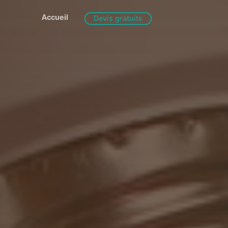
Accueil
Devis gratuits