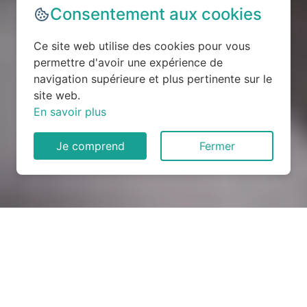
Consentement aux cookies
Ce site web utilise des cookies pour vous
permettre d'avoir une expérience de
navigation supérieure et plus pertinente sur le
site web.
En savoir plus
Je comprend
Fermer
Rénovation électrique à
Vallabrègues (30300)