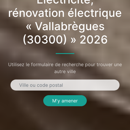
rénovation électrique
« Vallabrègues
(30300) » 2026
Utilisez le formulaire de recherche pour trouver une
autre ville
M'y amener