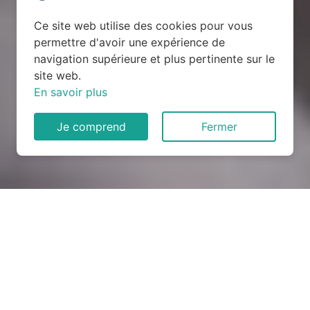
Ce site web utilise des cookies pour vous
permettre d'avoir une expérience de
navigation supérieure et plus pertinente sur le
site web.
En savoir plus
Je comprend
Fermer
Rénovation électrique à
Vallérargues (30580)