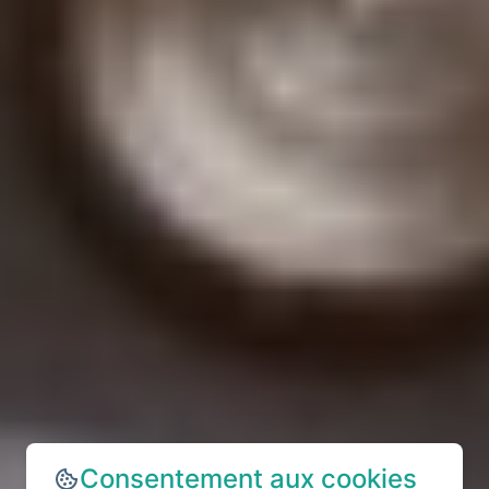
Consentement aux cookies