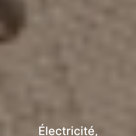
Électricité,