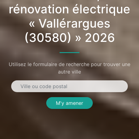
rénovation électrique
« Vallérargues
(30580) » 2026
Utilisez le formulaire de recherche pour trouver une
autre ville
M'y amener