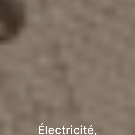
Électricité,