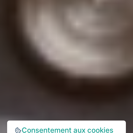
Consentement aux cookies