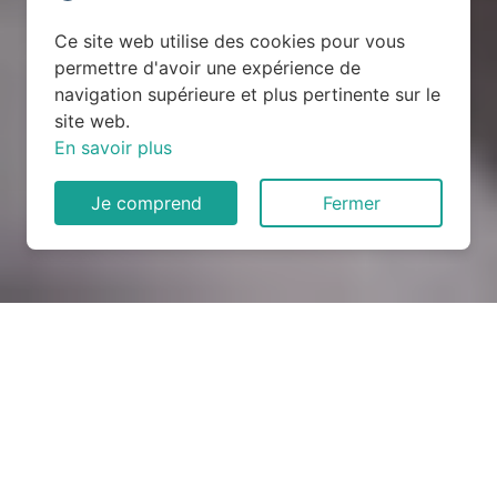
Ce site web utilise des cookies pour vous
permettre d'avoir une expérience de
navigation supérieure et plus pertinente sur le
site web.
En savoir plus
Je comprend
Fermer
Rénovation électrique à
Vergèze (30310)