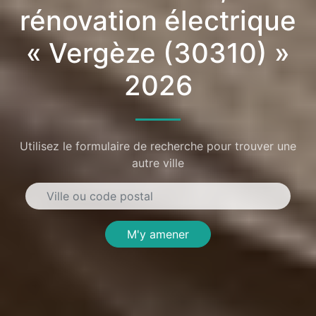
rénovation électrique
« Vergèze (30310) »
2026
Utilisez le formulaire de recherche pour trouver une
autre ville
M'y amener