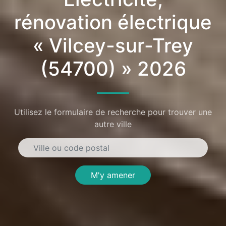
rénovation électrique
« Vilcey-sur-Trey
(54700) » 2026
Utilisez le formulaire de recherche pour trouver une
autre ville
M'y amener