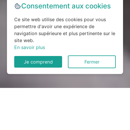
Consentement aux cookies
Ce site web utilise des cookies pour vous
permettre d'avoir une expérience de
navigation supérieure et plus pertinente sur le
site web.
En savoir plus
Je comprend
Fermer
Rénovation électrique à
Vilcey-sur-Trey (54700)