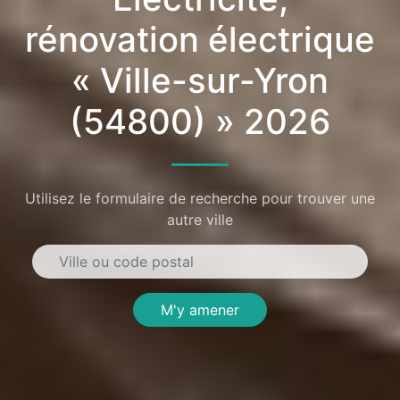
rénovation électrique
« Ville-sur-Yron
(54800) » 2026
Utilisez le formulaire de recherche pour trouver une
autre ville
M'y amener