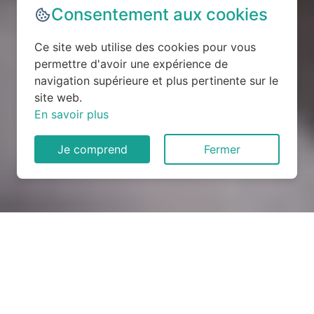
Consentement aux cookies
Ce site web utilise des cookies pour vous
permettre d'avoir une expérience de
navigation supérieure et plus pertinente sur le
site web.
En savoir plus
Je comprend
Fermer
Rénovation électrique à
Ville-sur-Yron (54800)