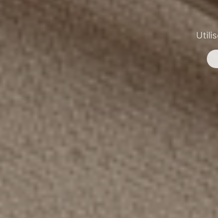
Utili