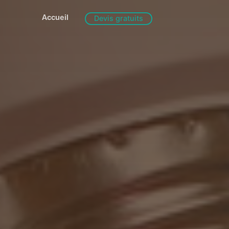
Accueil
Devis gratuits