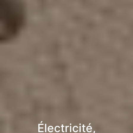
Électricité,