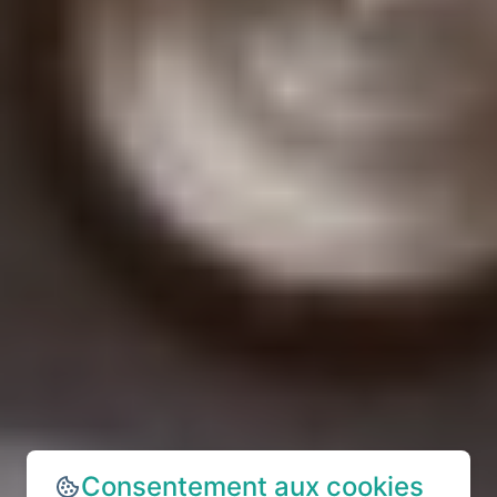
Consentement aux cookies