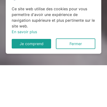
Ce site web utilise des cookies pour vous
permettre d'avoir une expérience de
navigation supérieure et plus pertinente sur le
site web.
En savoir plus
Je comprend
Fermer
Rénovation électrique à
Voutré (53600)