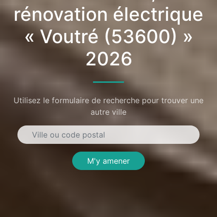
rénovation électrique
« Voutré (53600) »
2026
Utilisez le formulaire de recherche pour trouver une
autre ville
M'y amener